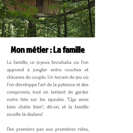
Mon métier : La famille
La famille, ce joyeux brouhaha où l'on
apprend à jongler entre couches et
chicanes de couple. Un terrain de jeu où
l'on développe l'art de la patience et des
compromis, tout en tentant de garder
notre tête sur les épaules. "Qui aime
bien châtie bien", dit-on, et la famille
excelle là-dedans!
Des premiers pas aux premières rides,