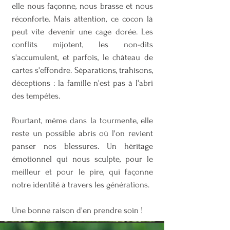
elle nous façonne, nous brasse et nous
réconforte. Mais attention, ce cocon là
peut vite devenir une cage dorée. Les
conflits mijotent, les non-dits
s'accumulent, et parfois, le château de
cartes s'effondre. Séparations, trahisons,
déceptions : la famille n'est pas à l'abri
des tempêtes.
Pourtant, même dans la tourmente, elle
reste un possible abris où l'on revient
panser nos blessures. Un héritage
émotionnel qui nous sculpte, pour le
meilleur et pour le pire, qui façonne
notre identité à travers les générations.
Une bonne raison d'en prendre soin !