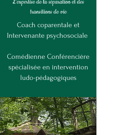
L'expertise de la séparation et des
transitions de vie
Coach coparentale et
Intervenante psychosociale
Comédienne Conférencière
spécialisée en intervention
ludo-pédagogiques