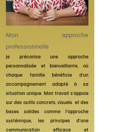
Mon approche
professionnelle
Je préconise une approche
personnalisée et bienveillante, où
chaque famille bénéficie d’un
accompagnement adapté à sa
situation unique. Mon travail s’appuie
sur des outils concrets, visuels et des
bases solides comme l'approche
systémique, les principes d'une
communication efficace et