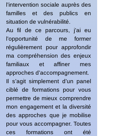
l’intervention sociale auprès des
familles et des publics en
situation de vulnérabilité.
Au fil de ce parcours, j’ai eu
l’opportunité de me former
régulièrement pour approfondir
ma compréhension des enjeux
familiaux et affiner mes
approches d’accompagnement.
Il s’agit simplement d’un panel
ciblé de formations pour vous
permettre de mieux comprendre
mon engagement et la diversité
des approches que je mobilise
pour vous accompagner. Toutes
ces formations ont été