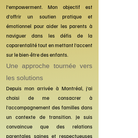
l'empowerment. Mon objectif est
d’offrir un soutien pratique et
émotionnel pour aider les parents à
naviguer dans les défis de la
coparentalité tout en mettant l’accent
sur le bien-être des enfants.
Une approche tournée vers
les solutions
Depuis mon arrivée à Montréal, j’ai
choisi de me consacrer à
l’accompagnement des familles dans
un contexte de transition. Je suis
convaincue que des relations
parentales saines et respectueuses