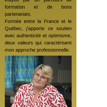
formation et de bons
partenariats.
Formée entre la France et le
Québec, j'apporte ce soutien
avec authenticité et optimisme,
deux valeurs qui caractérisent
mon approche professionnelle.