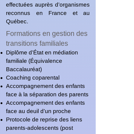
effectuées auprès d’organismes
reconnus en France et au
Québec.
Formations en gestion des
transitions familiales
Diplôme d’État en médiation
familiale (Équivalence
Baccalauréat)
Coaching coparental
Accompagnement des enfants
face à la séparation des parents
Accompagnement des enfants
face au deuil d’un proche
Protocole de reprise des liens
parents-adolescents (post