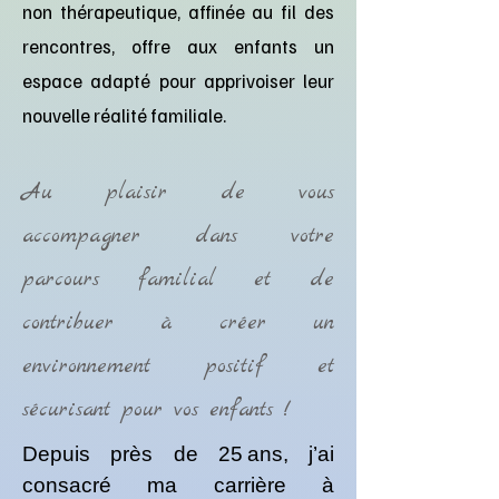
non thérapeutique, affinée au fil des
rencontres, offre aux enfants un
espace adapté pour apprivoiser leur
nouvelle réalité familiale.
Au plaisir de vous
accompagner dans votre
parcours familial et de
contribuer à créer un
environnement positif et
sécurisant pour vos enfants !
Depuis près de 25 ans, j’ai
consacré ma carrière à