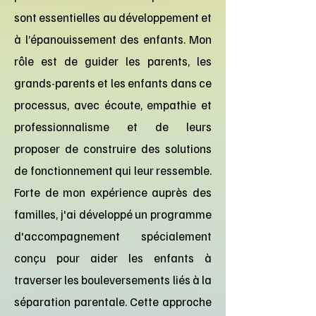
sont essentielles au développement et
à l’épanouissement des enfants. Mon
rôle est de guider les parents, les
grands-parents et les enfants dans ce
processus, avec écoute, empathie et
professionnalisme et de leurs
proposer de construire des solutions
de fonctionnement qui leur ressemble.
Forte de mon expérience auprès des
familles, j'ai développé un programme
d'accompagnement spécialement
conçu pour aider les enfants à
traverser les bouleversements liés à la
séparation parentale. Cette approche