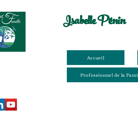
Isabelle Pénin
Accueil
Professionnel de la Fami