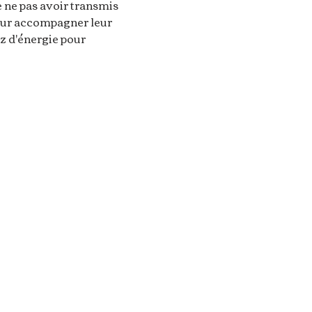
e ne pas avoir transmis 
pour accompagner leur 
z d'énergie pour 