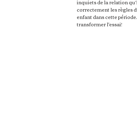
inquiets de la relation qu’
correctement les règles d
enfant dans cette période
transformer l'essai!