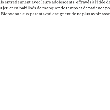
ils entretiennent avec leurs adolescents, effrayés à l’idée d
u jeu et culpabilisés de manquer de temps et de patience 
. Bienvenue aux parents qui craignent de ne plus avoir asse