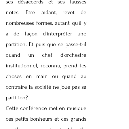
ses désaccords et ses fausses
notes. Être aidant, revêt de
nombreuses formes, autant qu'il y
a de façon d’interpréter une
partition. Et puis que se passe-t-il
quand un chef d'orchestre
institutionnel, reconnu, prend les
choses en main ou quand au
contraire la société ne joue pas sa
partition?
Cette conférence met en musique
ces petits bonheurs et ces grands