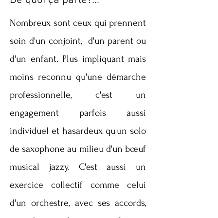
De quoi ça parle?...
Nombreux sont ceux qui prennent
soin d'un conjoint, d'un parent ou
d'un enfant. Plus impliquant mais
moins reconnu qu'une démarche
professionnelle, c'est un
engagement parfois aussi
individuel et hasardeux qu'un solo
de saxophone au milieu d'un bœuf
musical jazzy. C'est aussi un
exercice collectif comme celui
d'un orchestre, avec ses accords,