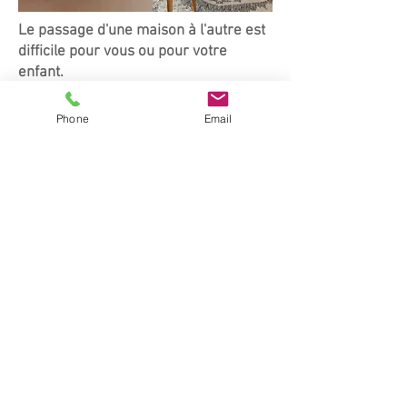
Le passage d'une maison à l'autre est
difficile pour vous ou pour votre
enfant.
Découvrir
Phone
Email