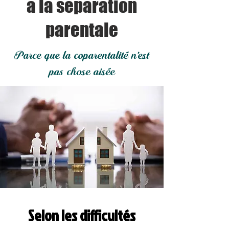
à la séparation
parentale
Parce que la coparentalité n'est
pas chose aisée
Selon les difficultés