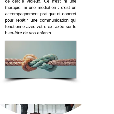
ce cercle vicieux. Ce n'est ni une
thérapie, ni une médiation : c'est un
accompagnement pratique et concret
pour rebâtir une communication qui
fonctionne avec votre ex, axée sur le
bien-être de vos enfants.