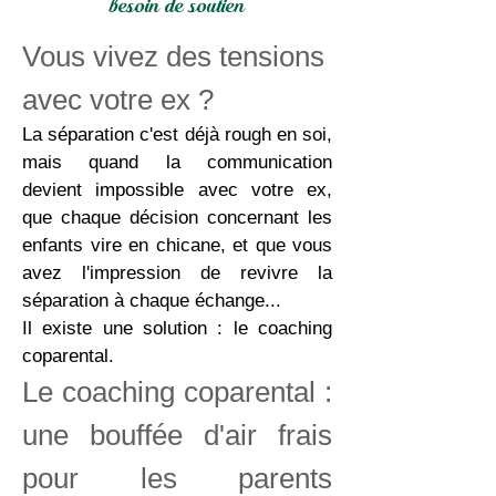
besoin de soutien
Vous vivez des tensions
avec votre ex ?
La séparation c'est déjà rough en soi,
mais quand la communication
devient impossible avec votre ex,
que chaque décision concernant les
enfants vire en chicane, et que vous
avez l'impression de revivre la
séparation à chaque échange...
Il existe une solution : le coaching
coparental.
Le coaching coparental :
une bouffée d'air frais
pour les parents