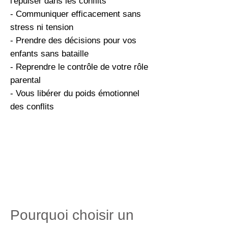
l'épuiser dans les conflits
- Communiquer efficacement sans
stress ni tension
- Prendre des décisions pour vos
enfants sans bataille
- Reprendre le contrôle de votre rôle
parental
- Vous libérer du poids émotionnel
des conflits
Pourquoi choisir un