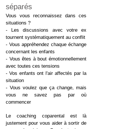
séparés
Vous vous reconnaissez dans ces
situations ?
- Les discussions avec votre ex
tournent systématiquement au conflit
- Vous appréhendez chaque échange
concernant les enfants
- Vous êtes à bout émotionnellement
avec toutes ces tensions
- Vos enfants ont l'air affectés par la
situation
- Vous voulez que ça change, mais
vous ne savez pas par où
commencer
Le coaching coparental est là
justement pour vous aider à sortir de