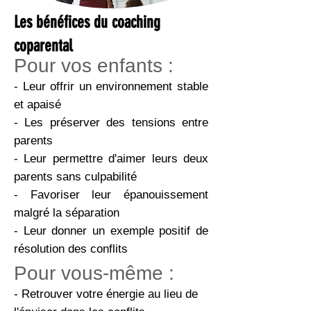
Les bénéfices du coaching
coparental
Pour vos enfants :
- Leur offrir un environnement stable
et apaisé
- Les préserver des tensions entre
parents
- Leur permettre d'aimer leurs deux
parents sans culpabilité
- Favoriser leur épanouissement
malgré la séparation
- Leur donner un exemple positif de
résolution des conflits
Pour vous-même :
- Retrouver votre énergie au lieu de