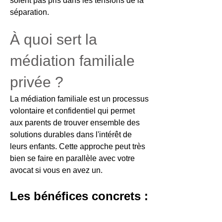
soient pas pris dans les tensions de la
séparation.
À quoi sert la
médiation familiale
privée ?
La médiation familiale est un processus
volontaire et confidentiel qui permet
aux parents de trouver ensemble des
solutions durables dans l'intérêt de
leurs enfants. Cette approche peut très
bien se faire en parallèle avec votre
avocat si vous en avez un.
Les bénéfices concrets :