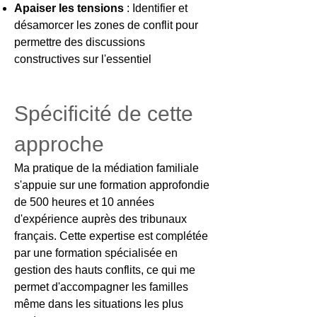
Apaiser les tensions
: Identifier et
désamorcer les zones de conflit pour
permettre des discussions
constructives sur l'essentiel
Spécificité de cette
approche
Ma pratique de la médiation familiale
s'appuie sur une formation approfondie
de 500 heures et 10 années
d'expérience auprès des tribunaux
français. Cette expertise est complétée
par une formation spécialisée en
gestion des hauts conflits, ce qui me
permet d'accompagner les familles
même dans les situations les plus