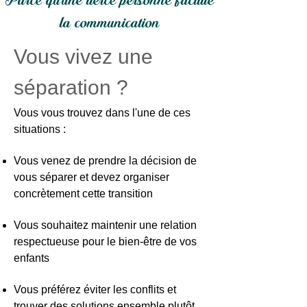
Parce qu'une tierce personne facilite
la communication
Vous vivez une
séparation ?
Vous vous trouvez dans l'une de ces
situations :
Vous venez de prendre la décision de
vous séparer et devez organiser
concrètement cette transition
Vous souhaitez maintenir une relation
respectueuse pour le bien-être de vos
enfants
Vous préférez éviter les conflits et
trouver des solutions ensemble plutôt