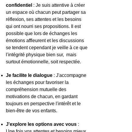
confidentiel
: Je suis attentive à créer
un espace où chacun peut partager sa
réflexion, ses attentes et les besoins
qui ont nourri ses propositions. Il est
possible que lors de échanges les
émotions affleurent et les discussions
se tendent cependant je veille à ce que
l'intégrité physique bien sur, mais
surtout émotionnelle, soit respectée.
Je facilite le dialogue
: J'accompagne
les échanges pour favoriser la
compréhension mutuelle des
motivations de chacun, en gardant
toujours en perspective l'intérêt et le
bien-être de vos enfants.
J'explore les options avec vous
:
Une fois vos attentes et besoins mieux