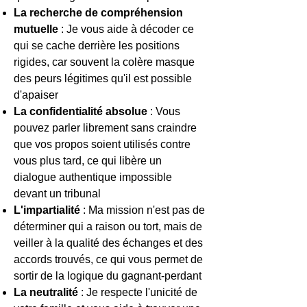
La recherche de compréhension
mutuelle
: Je vous aide à décoder ce
qui se cache derrière les positions
rigides, car souvent la colère masque
des peurs légitimes qu'il est possible
d'apaiser
La confidentialité absolue
: Vous
pouvez parler librement sans craindre
que vos propos soient utilisés contre
vous plus tard, ce qui libère un
dialogue authentique impossible
devant un tribunal
L'impartialité
: Ma mission n'est pas de
déterminer qui a raison ou tort, mais de
veiller à la qualité des échanges et des
accords trouvés, ce qui vous permet de
sortir de la logique du gagnant-perdant
La neutralité
: Je respecte l'unicité de