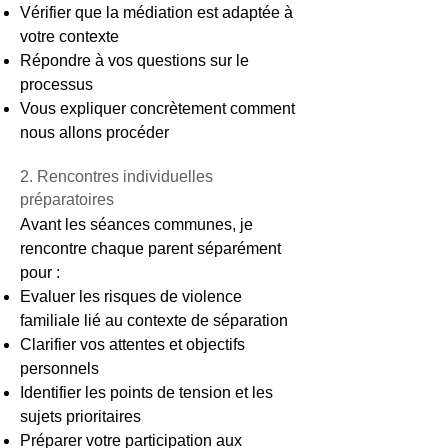
Vérifier que la médiation est adaptée à
votre contexte
Répondre à vos questions sur le
processus
Vous expliquer concrètement comment
nous allons procéder
2. Rencontres individuelles
préparatoires
Avant les séances communes, je
rencontre chaque parent séparément
pour :
Evaluer les risques de violence
familiale lié au contexte de séparation
Clarifier vos attentes et objectifs
personnels
Identifier les points de tension et les
sujets prioritaires
Préparer votre participation aux