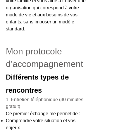
votre famille et vous aide à trouver une
organisation qui correspond à votre
mode de vie et aux besoins de vos
enfants, sans imposer un modèle
standard.
Mon protocole
d'accompagnement
Différents types de
rencontres
1. Entretien téléphonique (30 minutes -
gratuit)
Ce premier échange me permet de :
Comprendre votre situation et vos
enjeux