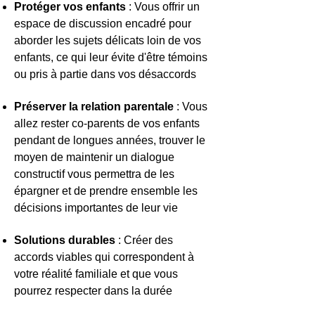
Protéger vos enfants
: Vous offrir un
espace de discussion encadré pour
aborder les sujets délicats loin de vos
enfants, ce qui leur évite d'être témoins
ou pris à partie dans vos désaccords
Préserver la relation parentale
: Vous
allez rester co-parents de vos enfants
pendant de longues années, trouver le
moyen de maintenir un dialogue
constructif vous permettra de les
épargner et de prendre ensemble les
décisions importantes de leur vie
Solutions durables
: Créer des
accords viables qui correspondent à
votre réalité familiale et que vous
pourrez respecter dans la durée