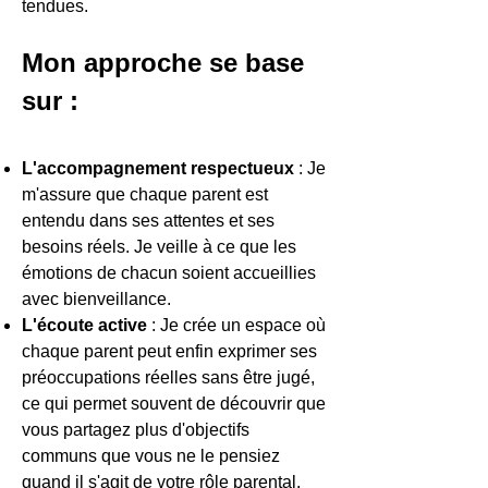
tendues.
Mon approche se base
sur :
L'accompagnement respectueux
: J
e
m'assure que chaque parent est
entendu dans ses attentes et ses
besoins réels.
Je veille à ce que les
émotions de chacun soient accueillies
avec bienveillance.
L'écoute active
: Je crée un espace où
chaque parent peut enfin exprimer ses
préoccupations réelles sans être jugé,
ce qui permet souvent de découvrir que
vous partagez plus d'objectifs
communs que vous ne le pensiez
quand il s'agit de votre rôle parental.