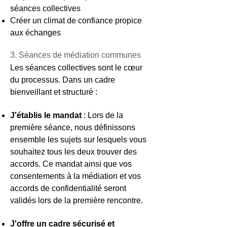
séances collectives
Créer un climat de confiance propice
aux échanges
3. Séances de médiation communes
Les séances collectives sont le cœur
du processus. Dans un cadre
bienveillant et structuré :
J'établis le mandat
: Lors de la
première séance, nous définissons
ensemble les sujets sur lesquels vous
souhaitez tous les deux trouver des
accords. Ce mandat ainsi que vos
consentements à la médiation et vos
accords de confidentialité seront
validés lors de la première rencontre.
J'offre un cadre sécurisé et