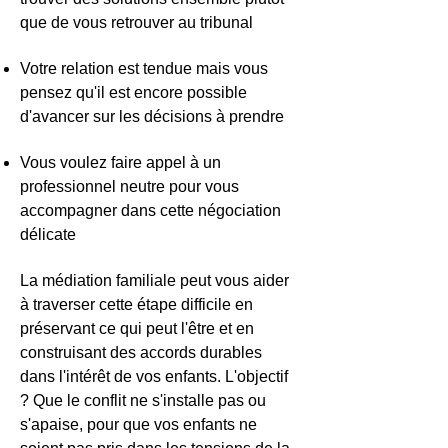
que de vous retrouver au tribunal
Votre relation est tendue mais vous
pensez qu'il est encore possible
d'avancer sur les décisions à prendre
Vous voulez faire appel à un
professionnel neutre pour vous
accompagner dans cette négociation
délicate
La médiation familiale peut vous aider
à traverser cette étape difficile en
préservant ce qui peut l'être et en
construisant des accords durables
dans l'intérêt de vos enfants. L'objectif
? Que le conflit ne s'installe pas ou
s'apaise, pour que vos enfants ne