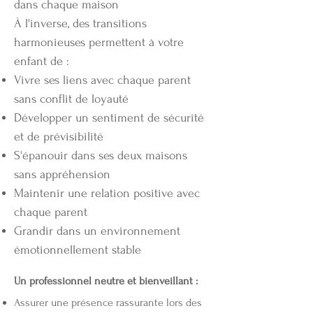
dans chaque maison
À l'inverse, des transitions
harmonieuses permettent à votre
enfant de :
Vivre ses liens avec chaque parent
sans conflit de loyauté
Développer un sentiment de sécurité
et de prévisibilité
S'épanouir dans ses deux maisons
sans appréhension
Maintenir une relation positive avec
chaque parent
Grandir dans un environnement
émotionnellement stable
Un professionnel neutre et bienveillant :
Assurer une présence rassurante lors des