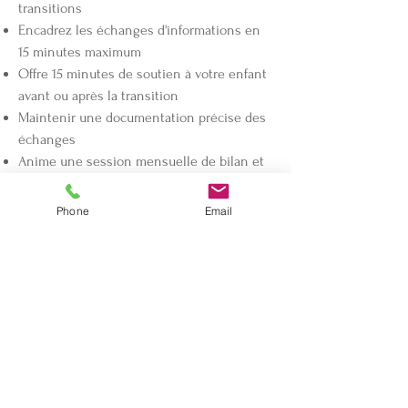
transitions
Encadrez les échanges d'informations en
15 minutes maximum
Offre 15 minutes de soutien à votre enfant
avant ou après la transition
Maintenir une documentation précise des
échanges
Anime une session mensuelle de bilan et
d'amélioration continue
Phone
Email