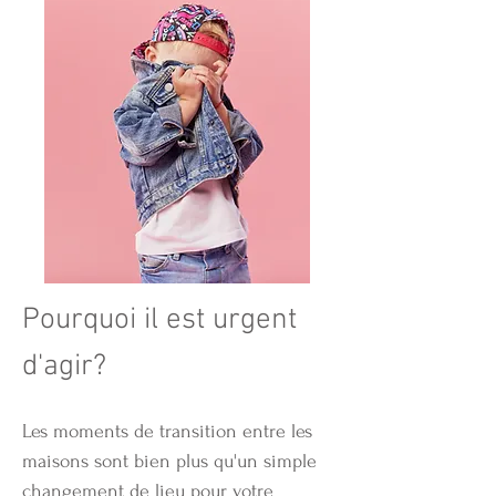
Pourquoi il est urgent
d'agir?
Les moments de transition entre les
maisons sont bien plus qu'un simple
changement de lieu pour votre