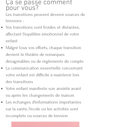
Ça se passe comment
pour vous?
Les transitions peuvent devenir sources de
tensions :
Vos transitions sont froides et distantes,
affectant l'équilibre émotionnel de votre
enfant
Malgré tous vos efforts, chaque transition
devient le théâtre de remarques
désagréables ou de règlements de compte
La communication essentielle concernant
votre enfant est difficile à maintenir lors
des transitions
Votre enfant manifeste son anxiété avant
ou après les changements de maison
Les échanges d'informations importantes
sur la santé, l'école ou les activités sont
incomplets ou sources de tension